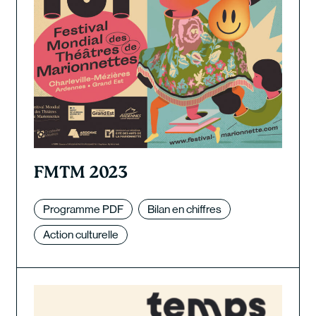
FMTM 2023
Programme PDF
Bilan en chiffres
Action culturelle