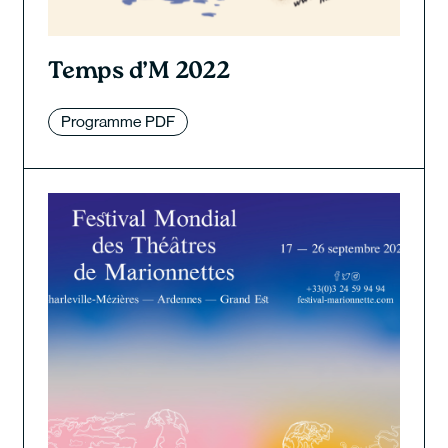
Temps d’M 2022
Programme PDF