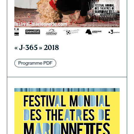
« J-365 » 2018
Programme PDF