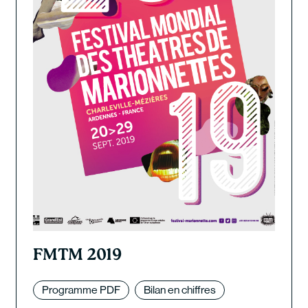
FMTM 2019
Programme PDF
Bilan en chiffres