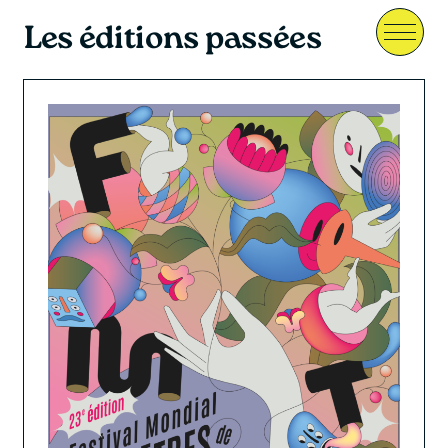
Les éditions passées
Menu