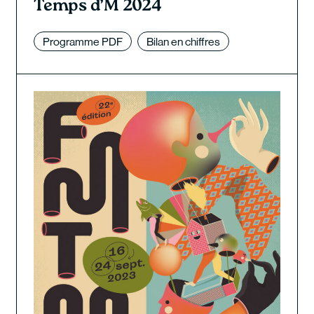
Temps d’M 2024
Programme PDF
Bilan en chiffres