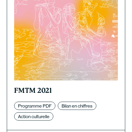
FMTM 2021
Programme PDF
Bilan en chiffres
Action culturelle