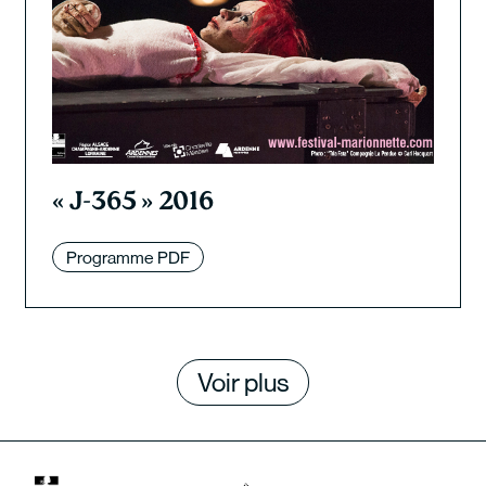
« J-365 » 2016
Programme PDF
Voir plus