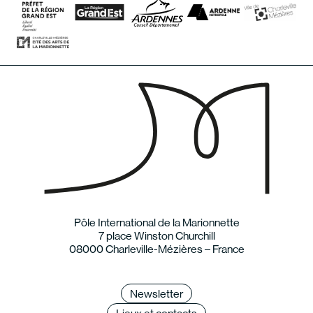
Pôle International de la Marionnette
7 place Winston Churchill
08000 Charleville-Mézières – France
Newsletter