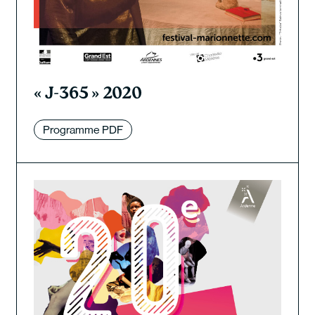
« J-365 » 2020
Programme PDF