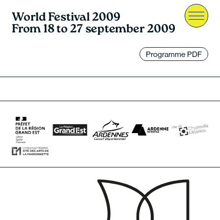
World Festival 2009
Menu
From 18 to 27 september 2009
Programme PDF