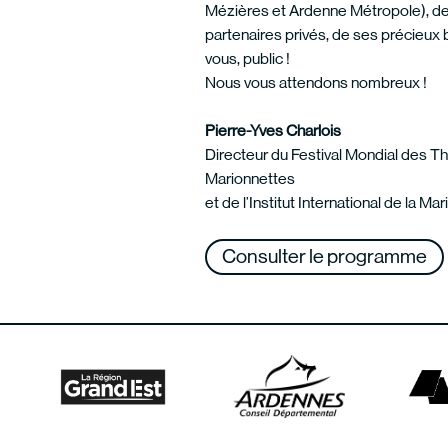
Mézières et Ardenne Métropole), d
partenaires privés, de ses précieux
vous, public !
Nous vous attendons nombreux !
Pierre-Yves Charlois
Directeur du Festival Mondial des T
Marionnettes
et de l’Institut International de la Ma
Consulter le programme