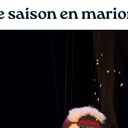
 saison en mario