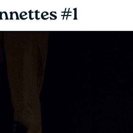
nnettes #1