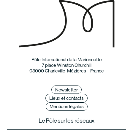
Pôle International de la Marionnette
7 place Winston Churchill
08000 Charleville-Mézières – France
Newsletter
Lieux et contacts
Mentions légales
Le Pôle sur les réseaux