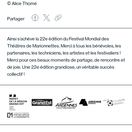
© Alice Thomé
Partager
Ainsi s’achève la 22e édition du Festival Mondial des
Théâtres de Marionnettes. Merci à tous les bénévoles, les
partenaires, les techniciens, les artistes et les festivaliers !
Merci pour ces beaux moments de partage, de rencontre et
de joie. Une 22e édition grandiose, un véritable succès
collectif !