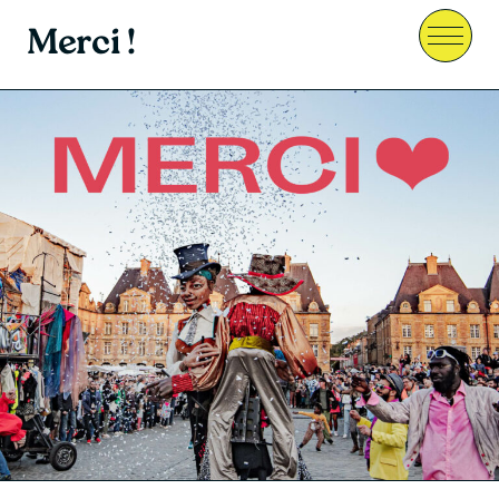
Merci !
Menu