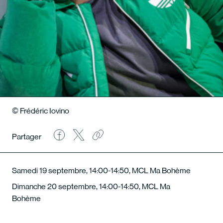
© Frédéric Iovino
Partager
Samedi 19 septembre, 14:00-14:50, MCL Ma Bohème
Dimanche 20 septembre, 14:00-14:50, MCL Ma
Bohème