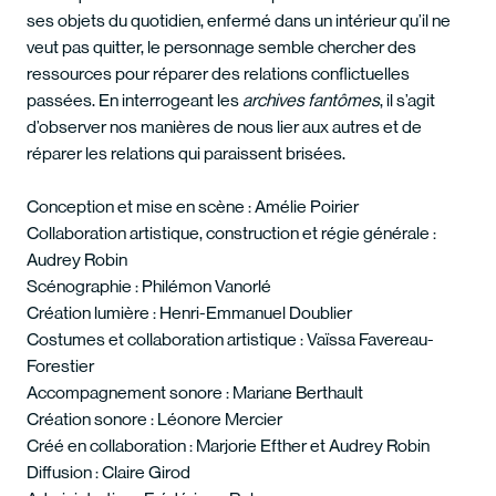
ses objets du quotidien, enfermé dans un intérieur qu’il ne
veut pas quitter, le personnage semble chercher des
ressources pour réparer des relations conflictuelles
passées. En interrogeant les
archives fantômes
, il s’agit
d’observer nos manières de nous lier aux autres et de
réparer les relations qui paraissent brisées.
Conception et mise en scène : Amélie Poirier
Collaboration artistique, construction et régie générale :
Audrey Robin
Scénographie : Philémon Vanorlé
Création lumière : Henri-Emmanuel Doublier
Costumes et collaboration artistique : Vaïssa Favereau-
Forestier
Accompagnement sonore : Mariane Berthault
Création sonore : Léonore Mercier
Créé en collaboration : Marjorie Efther et Audrey Robin
Diffusion : Claire Girod