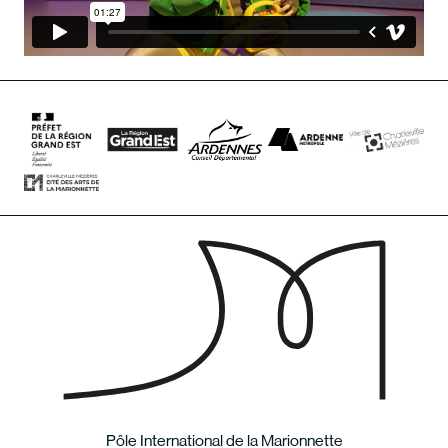
Pôle International de la Marionnette