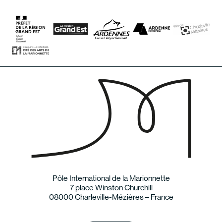
Pôle International de la Marionnette
7 place Winston Churchill
08000 Charleville-Mézières – France