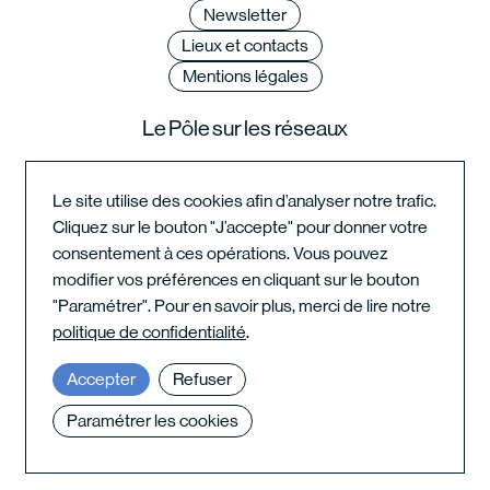
Newsletter
Lieux et contacts
Mentions légales
Le Pôle sur les réseaux
Le site utilise des cookies afin d’analyser notre trafic.
Cliquez sur le bouton "J’accepte" pour donner votre
Instagram du festival
consentement à ces opérations. Vous pouvez
modifier vos préférences en cliquant sur le bouton
"Paramétrer". Pour en savoir plus, merci de lire notre
Instagram de l'école
politique de confidentialité
.
Accepter
Refuser
Paramétrer les cookies