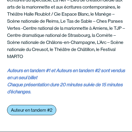
arts de la marionnette et aux écritures contemporaines, le
Théâtre Halle Roublot / Cie Espace Blanc, le Manège –
Scène nationale de Reims, Le Tas de Sable – Ches Panses
Vertes -Centre national de la marionnette à Amiens, le TJP –
Centre dramatique national de Strasbourg, la Comète –
Scène nationale de Châlons-en-Champagne, L’Arc – Scène
nationale du Creusot, le Théâtre de Châtillon, le Festival
MARTO
Auteurs en tandem #1 et Auteurs en tandem #2 sont vendus
en un seul billet
Chaque présentation dure 20 minutes suivie de 15 minutes
d’échanges.
Auteur en tandem #2