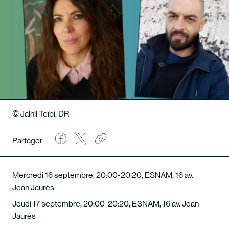
© Jalhil Teïbi, DR
Partager
Mercredi 16 septembre, 20:00-20:20, ESNAM, 16 av.
Jean Jaurès
Jeudi 17 septembre, 20:00-20:20, ESNAM, 16 av. Jean
Jaurès