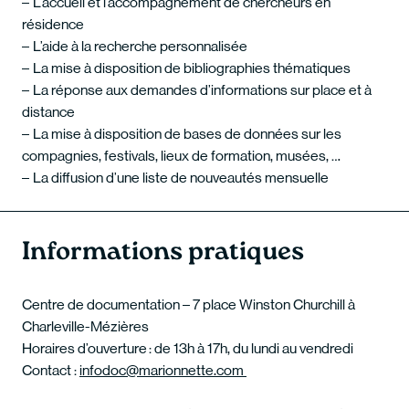
L’accueil et l’accompagnement de chercheurs en
résidence
L’aide à la recherche personnalisée
La mise à disposition de bibliographies thématiques
La réponse aux demandes d’informations sur place et à
distance
La mise à disposition de bases de données sur les
compagnies, festivals, lieux de formation, musées, …
La diffusion d’une liste de nouveautés mensuelle
Informations pratiques
Centre de documentation – 7 place Winston Churchill à
Charleville-Mézières
Horaires d’ouverture : de 13h à 17h, du lundi au vendredi
Contact :
infodoc@marionnette.com