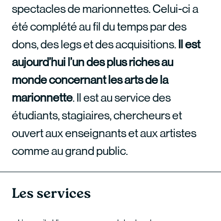
spectacles de marionnettes. Celui-ci a
été complété au fil du temps par des
dons, des legs et des acquisitions.
Il est
aujourd’hui l’un des plus riches au
monde concernant les arts de la
marionnette
. Il est au service des
étudiants, stagiaires, chercheurs et
ouvert aux enseignants et aux artistes
comme au grand public.
Les services