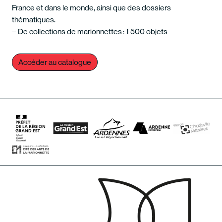
France et dans le monde, ainsi que des dossiers
thématiques.
De collections de marionnettes : 1 500 objets
Accéder au catalogue