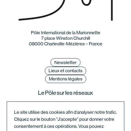
Pôle International de la Marionnette
7 place Winston Churchill
08000 Charleville-Mézières – France
Newsletter
Lieux et contacts
Mentions légales
Le Pôle sur les réseaux
Le site utilise des cookies afin d’analyser notre trafic.
Cliquez sur le bouton "J’accepte" pour donner votre
Instagram du festival
consentement à ces opérations. Vous pouvez