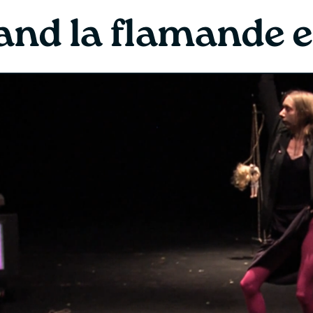
nd la flamande e