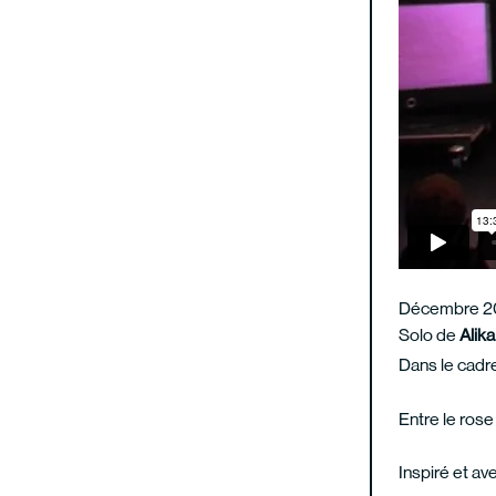
Décembre 2
Solo de
Alik
Dans le cadre
Entre le rose
Inspiré et av