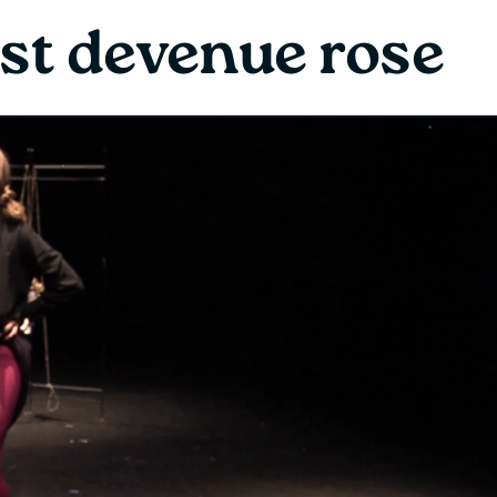
st devenue rose