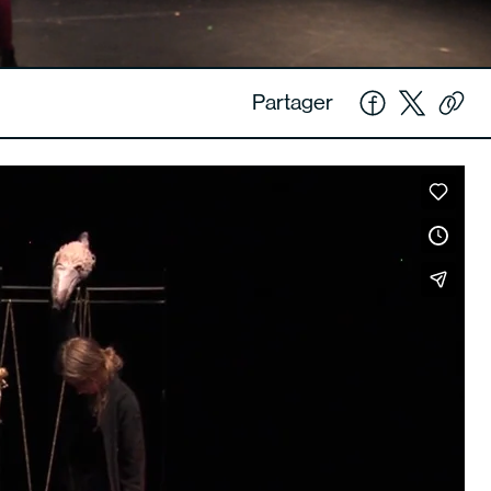
Partager