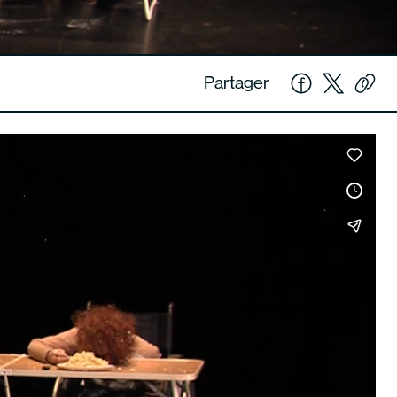
Partager