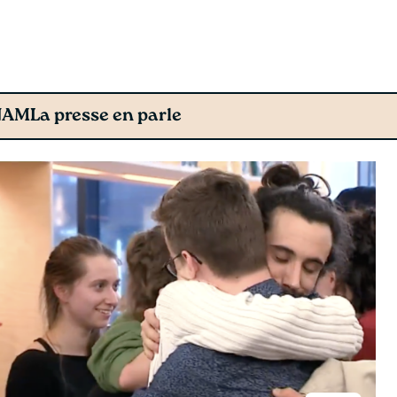
SNAM
La presse en parle