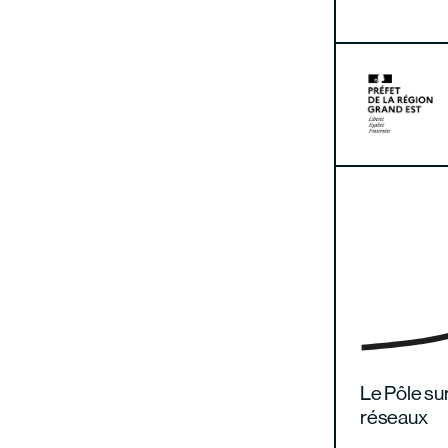
Le Pôle sur
réseaux