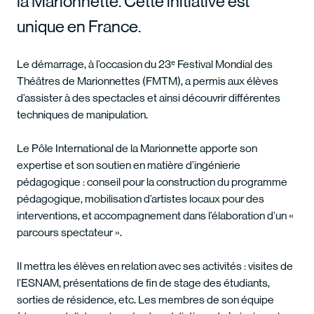
la Marionnette. Cette initiative est
unique en France.
Le démarrage, à l’occasion du 23ᵉ Festival Mondial des
Théâtres de Marionnettes (FMTM), a permis aux élèves
d’assister à des spectacles et ainsi découvrir différentes
techniques de manipulation.
Le Pôle International de la Marionnette apporte son
expertise et son soutien en matière d’ingénierie
pédagogique : conseil pour la construction du programme
pédagogique, mobilisation d’artistes locaux pour des
interventions, et accompagnement dans l’élaboration d’un «
parcours spectateur ».
Il mettra les élèves en relation avec ses activités : visites de
l’ESNAM, présentations de fin de stage des étudiants,
sorties de résidence, etc. Les membres de son équipe