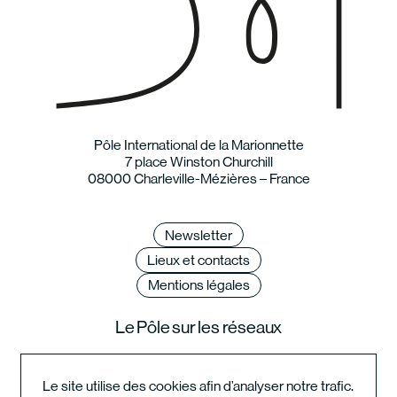
Pôle International de la Marionnette
7 place Winston Churchill
08000 Charleville-Mézières – France
Newsletter
Lieux et contacts
Mentions légales
Le Pôle sur les réseaux
Le site utilise des cookies afin d’analyser notre trafic.