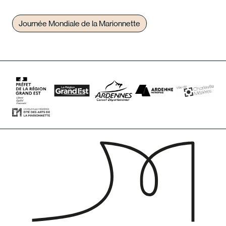
Journée Mondiale de la Marionnette