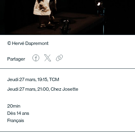
© Hervé Dapremont
Partager
Jeudi 27 mars, 19:15, TCM
Jeudi 27 mars, 21:00, Chez Josette
20min
Dès 14 ans
Français