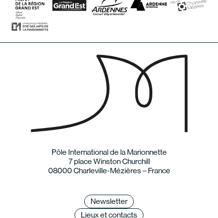
Pôle International de la Marionnette
7 place Winston Churchill
08000 Charleville-Mézières – France
Newsletter
Lieux et contacts