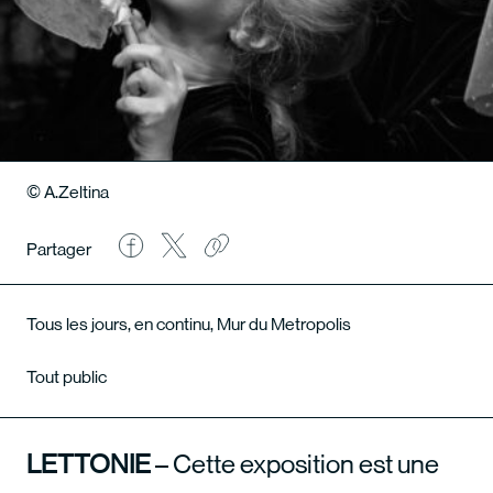
© A.Zeltina
Partager
Tous les jours, en continu, Mur du Metropolis
Tout public
LETTONIE
– Cette exposition est une