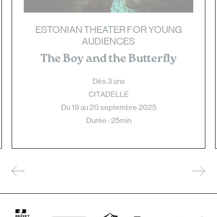
ESTONIAN THEATER FOR YOUNG
AUDIENCES
The Boy and the Butterfly
Dès 3 ans
CITADELLE
Du 19 au 20 septembre 2025
Durée : 25min