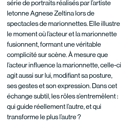
série de portraits réalisés par l’artiste
letonne Agnese Zeltina lors de
spectacles de marionnettes. Elle illustre
le moment où l’acteur et la marionnette
fusionnent, formant une véritable
complicité sur scène. À mesure que
l’acteur influence la marionnette, celle-ci
agit aussi sur lui, modifiant sa posture,
ses gestes et son expression. Dans cet
échange subtil, les rôles s’entremêlent :
qui guide réellement l’autre, et qui
transforme le plus l’autre ?