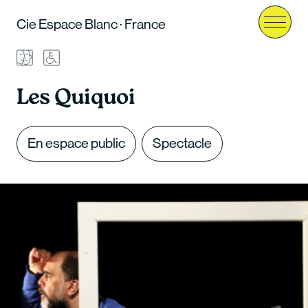
Cie Espace Blanc · France
Menu
Les Quiquoi
En espace public
Spectacle