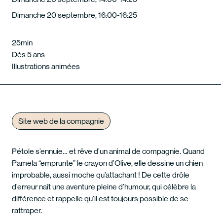
Dimanche 20 septembre, 16:00-16:25
25min
Dès 5 ans
Illustrations animées
Site web de la compagnie
Pétole s’ennuie… et rêve d’un animal de compagnie. Quand
Pamela “emprunte” le crayon d’Olive, elle dessine un chien
improbable, aussi moche qu’attachant ! De cette drôle
d’erreur naît une aventure pleine d’humour, qui célèbre la
différence et rappelle qu’il est toujours possible de se
rattraper.