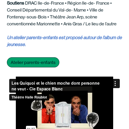
Soutiens
DRAC Ile-de-France • Région Ile-de- France •
Conseil Départemental du Val-de- Marne • Ville de
Fontenay-sous-Bois • Théâtre Jean Arp, scène
conventionnée Marionnette • Anis Gras / Le lieu de l’autre
Un atelier parents-enfants est proposé autour de l’album de
jeunesse.
Atelier parents-enfants