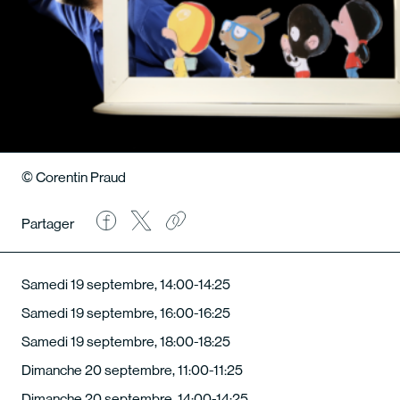
© Corentin Praud
Partager
Samedi 19 septembre, 14:00-14:25
Samedi 19 septembre, 16:00-16:25
Samedi 19 septembre, 18:00-18:25
Dimanche 20 septembre, 11:00-11:25
Dimanche 20 septembre, 14:00-14:25