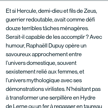
Et si Hercule, demi-dieu et fils de Zeus,
guerrier redoutable, avait comme défi
douze terribles tâches ménagères.
Serait-il capable de les accomplir ? Avec
humour, Raphaëll Dupuy opère un
savoureux approchement entre
l’univers domestique, souvent
sexistement relié aux femmes, et
l’univers mythologique avec ses
démonstrations virilistes. N’hésitant pas
à transformer une serpillère en Hydre
de Lerne ou un fer à repasser en taureau