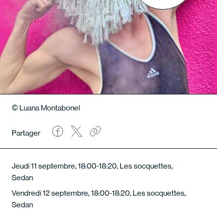
© Luana Montabonel
Partager
Jeudi 11 septembre, 18:00-18:20, Les socquettes,
Sedan
Vendredi 12 septembre, 18:00-18:20, Les socquettes,
Sedan