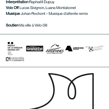
Interprétation
Raphaëll Dupuy
Voix Off
Lucas Sivignon, Luana Montabonel
Musique
Johan Rochont – Musique d’attente remix
Soutien
Ma ville à Vélo 08