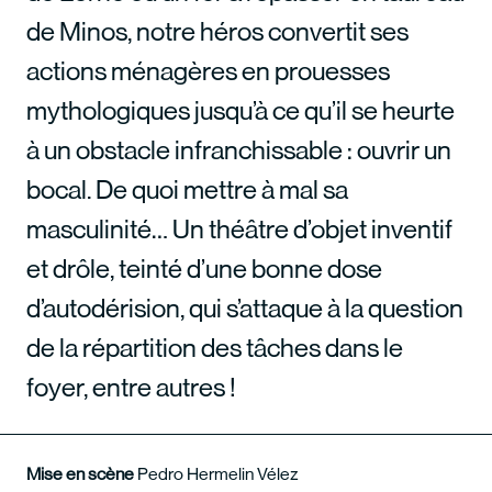
de Minos, notre héros convertit ses
actions ménagères en prouesses
mythologiques jusqu’à ce qu’il se heurte
à un obstacle infranchissable : ouvrir un
bocal. De quoi mettre à mal sa
masculinité… Un théâtre d’objet inventif
et drôle, teinté d’une bonne dose
d’autodérision, qui s’attaque à la question
de la répartition des tâches dans le
foyer, entre autres !
Mise en scène
Pedro Hermelin Vélez