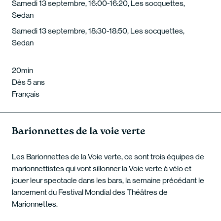
Samedi 13 septembre, 16:00-16:20, Les socquettes,
Sedan
Samedi 13 septembre, 18:30-18:50, Les socquettes,
Sedan
20min
Dès 5 ans
Français
Barionnettes de la voie verte
Les Barionnettes de la Voie verte, ce sont trois équipes de
marionnettistes qui vont sillonner la Voie verte à vélo et
jouer leur spectacle dans les bars, la semaine précédant le
lancement du Festival Mondial des Théâtres de
Marionnettes.