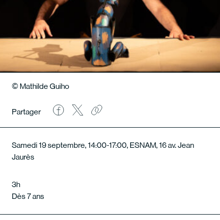
© Mathilde Guiho
Partager
Samedi 19 septembre, 14:00-17:00, ESNAM, 16 av. Jean
Jaurès
3h
Dès 7 ans