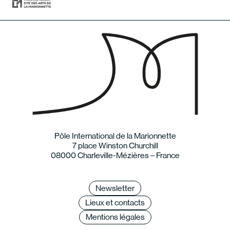
Pôle International de la Marionnette
7 place Winston Churchill
08000 Charleville-Mézières – France
Newsletter
Lieux et contacts
Mentions légales