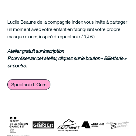
Lucile Beaune de la compagnie Index vous invite à partager
un moment avec votre enfant en fabriquant votre propre
masque d’ours, inspiré du spectacle
L’Ours
.
Atelier gratuit sur inscription
Pour réserver cet atelier, cliquez sur le bouton « Billetterie »
ci-contre.
Spectacle L’Ours