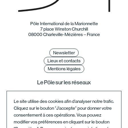
Pôle International de la Marionnette
7 place Winston Churchill
08000 Charleville-Mézières – France
Newsletter
Lieux et contacts
Mentions légales
Le Pôle sur les réseaux
Le site utilise des cookies afin d’analyser notre trafic.
Cliquez sur le bouton "J’accepte" pour donner votre
Instagram du festival
consentement à ces opérations. Vous pouvez
modifier vos préférences en cliquant sur le bouton