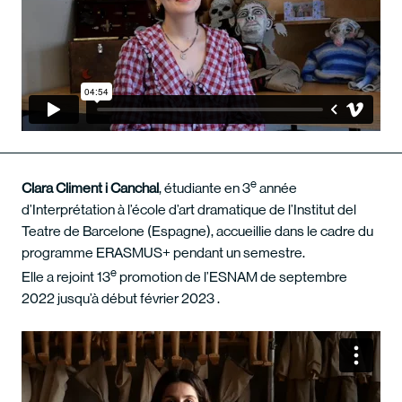
e
Clara Climent i Canchal
, étudiante en 3
année
d’Interprétation à l’école d’art dramatique de l’Institut del
Teatre de Barcelone (Espagne), accueillie dans le cadre du
programme ERASMUS+ pendant un semestre.
e
Elle a rejoint 13
promotion de l’ESNAM de septembre
2022 jusqu’à début février 2023 .