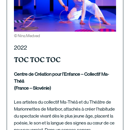
© Nina Medved
2022
TOC TOC TOC
Centre de Création pour l’Enfance – Collectif Ma-
Théâ
(France – Slovénie)
Les artistes du collectif Ma-Théâ et du Théâtre de
Marionnettes de Maribor, attachés à créer l’habitude
du spectacle vivant dès le plus jeune âge, placent la
poésie, le son et la langue des signes au cœur de ce
nouveau projet. Dans un espace sonore