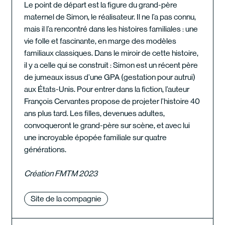
Le point de départ est la figure du grand-père
maternel de Simon, le réalisateur. Il ne l’a pas connu,
mais il l’a rencontré dans les histoires familiales : une
vie folle et fascinante, en marge des modèles
familiaux classiques. Dans le miroir de cette histoire,
il y a celle qui se construit : Simon est un récent père
de jumeaux issus d’une GPA (gestation pour autrui)
aux États-Unis. Pour entrer dans la fiction, l’auteur
François Cervantes propose de projeter l’histoire 40
ans plus tard. Les filles, devenues adultes,
convoqueront le grand-père sur scène, et avec lui
une incroyable épopée familiale sur quatre
générations.
Création FMTM 2023
Site de la compagnie