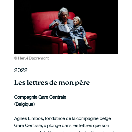
© Hervé Dapremont
2022
Les lettres de mon père
Compagnie Gare Centrale
(Belgique)
Agnès Limbos, fondatrice de la compagnie belge
Gare Centrale, a plongé dans les lettres que son