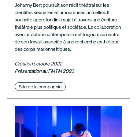
Johanny Bert poursuit son récit théâtral sur les
identités sexuelles et amoureuses actuelles. Il
souhaite approfondir le sujet à travers une écriture
théâtrale plus politique et sociétale. La collaboration
avec un auteur contemporain est toujours au centre
de son travail, associée à une recherche esthétique
des corps marionnettiques.
Création octobre 2022
Présentation au FMTM 2023
Site de la compagnie