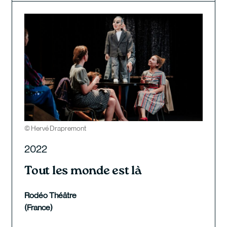
© Hervé Drapremont
2022
Tout les monde est là
Rodéo Théâtre
(France)