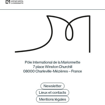
Pôle International de la Marionnette
7 place Winston Churchill
08000 Charleville-Mézières – France
Newsletter
Lieux et contacts
Mentions légales