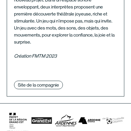
enveloppant, deux interprètes proposent une
première découverte théâtrale joyeuse, riche et
stimulante. Un jeu qui n’impose pas, mais qui invite.
Un jeu avec des mots, des sons, des objets, des
mouvements, pour explorer la confiance, la joie et la
surprise.
Création FMTM 2023
Site de la compagnie