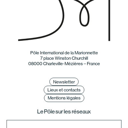
Pôle International de la Marionnette
7 place Winston Churchill
08000 Charleville-Mézières – France
Newsletter
Lieux et contacts
Mentions légales
Le Pôle sur les réseaux