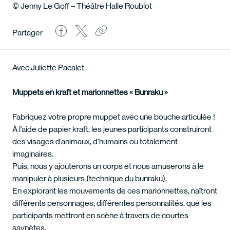
© Jenny Le Goff – Théâtre Halle Roublot
Partager
Avec Juliette Pacalet
Muppets en kraft et marionnettes « Bunraku »
Fabriquez votre propre muppet avec une bouche articulée !
À l’aide de papier kraft, les jeunes participants construiront
des visages d’animaux, d’humains ou totalement
imaginaires.
Puis, nous y ajouterons un corps et nous amuserons à le
manipuler à plusieurs (technique du bunraku).
En explorant les mouvements de ces marionnettes, naîtront
différents personnages, différentes personnalités, que les
participants mettront en scène à travers de courtes
saynètes.