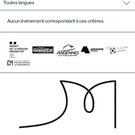
Toutes langues
Aucun événement correspondant à ces critères.